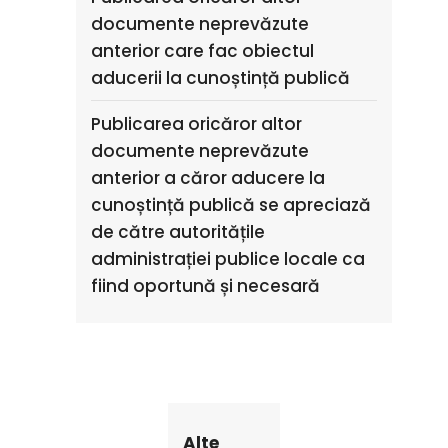
documente neprevăzute
anterior care fac obiectul
aducerii la cunoștință publică
Publicarea oricăror altor
documente neprevăzute
anterior a căror aducere la
cunoștință publică se apreciază
de către autoritățile
administrației publice locale ca
fiind oportună și necesară
Alte