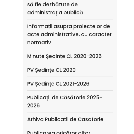
să fie dezbătute de
administrația publică
Informații asupra proiectelor de
acte administrative, cu caracter
normativ
Minute Ședințe CL 2020-2026
PV Ședințe CL 2020
PV Ședințe CL 2021-2026
Publicații de Căsătorie 2025-
2026
Arhiva Publicatii de Casatorie
Publicarea oricăror altor