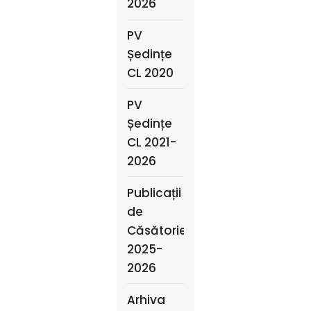
2026
PV
Ședințe
CL 2020
PV
Ședințe
CL 2021-
2026
Publicații
de
Căsătorie
2025-
2026
Arhiva