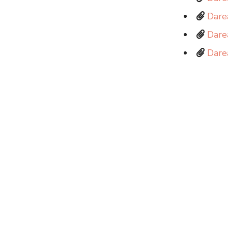
Dare
Dare
Dare