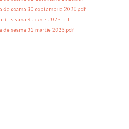
a de seama 30 septembrie 2025.pdf
a de seama 30 iunie 2025.pdf
a de seama 31 martie 2025.pdf