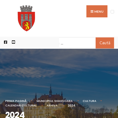
MENU
Caută
PRIMA PAGINĂ
MUNICIPIUL SIGHIȘOARA
CULTURA
CALENDAR CULTURAL
ARHIVA
2024
2024