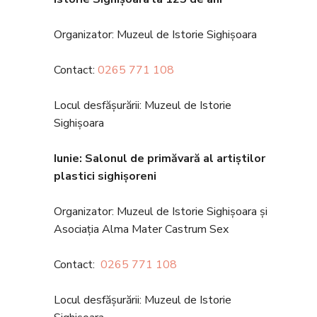
Organizator: Muzeul de Istorie Sighișoara
Contact:
0265 771 108
Locul desfășurării: Muzeul de Istorie
Sighișoara
Iunie
: Salonul de primăvară al artiștilor
plastici sighișoreni
Organizator: Muzeul de Istorie Sighișoara și
Asociația Alma Mater Castrum Sex
Contact:
0265 771 108
Locul desfășurării: Muzeul de Istorie