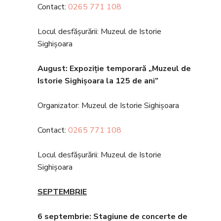
Contact:
0265 771 108
Locul desfășurării: Muzeul de Istorie
Sighișoara
August: Expozi
ție temporară „Muzeul de
Istorie Sighișoara la 125 de ani”
Organizator: Muzeul de Istorie Sighișoara
Contact:
0265 771 108
Locul desfășurării: Muzeul de Istorie
Sighișoara
SEPTEMBRIE
6 septembrie: Stagiune de concerte de