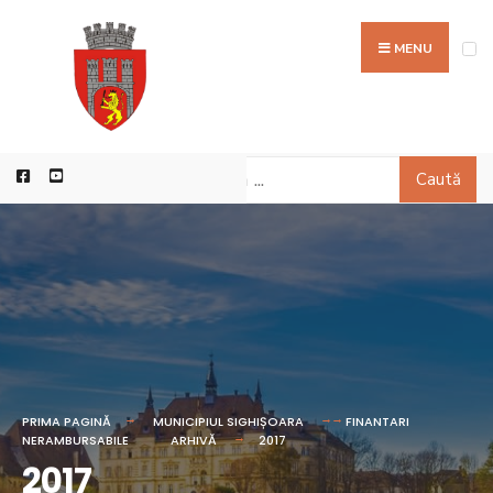
MENU
Caută
PRIMA PAGINĂ
MUNICIPIUL SIGHIȘOARA
FINANTARI
NERAMBURSABILE
ARHIVĂ
2017
2017