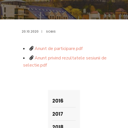
20.10.2020
|
SOBIS
Anunt de participare.pdf
Anunt privind rezultatele sesiunii de
selectie.pdf
2016
2017
2018