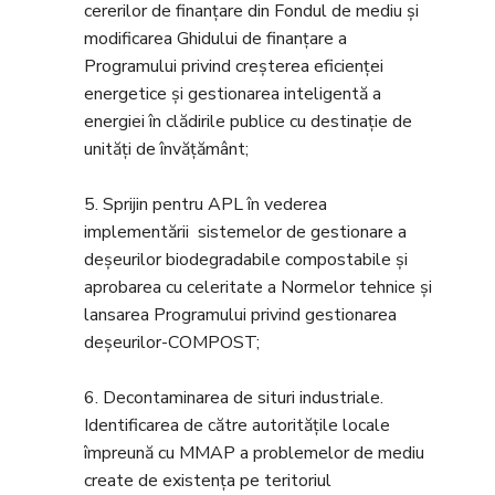
cererilor de finanțare din Fondul de mediu și
modificarea Ghidului de finanțare a
Programului privind creșterea eficienței
energetice și gestionarea inteligentă a
energiei în clădirile publice cu destinație de
unități de învățământ;
5. Sprijin pentru APL în vederea
implementării sistemelor de gestionare a
deșeurilor biodegradabile compostabile și
aprobarea cu celeritate a Normelor tehnice și
lansarea Programului privind gestionarea
deșeurilor-COMPOST;
6. Decontaminarea de situri industriale.
Identificarea de către autoritățile locale
împreună cu MMAP a problemelor de mediu
create de existența pe teritoriul