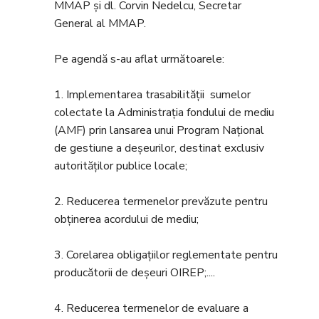
MMAP și dl. Corvin Nedelcu, Secretar
General al MMAP.
Pe agendă s-au aflat următoarele:
1. Implementarea trasabilității sumelor
colectate la Administrația fondului de mediu
(AMF) prin lansarea unui Program Național
de gestiune a deșeurilor, destinat exclusiv
autorităților publice locale;
2. Reducerea termenelor prevăzute pentru
obținerea acordului de mediu;
3. Corelarea obligațiilor reglementate pentru
producătorii de deșeuri OIREP;....
4. Reducerea termenelor de evaluare a