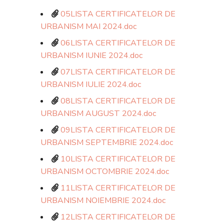
05LISTA CERTIFICATELOR DE
URBANISM MAI 2024.doc
06LISTA CERTIFICATELOR DE
URBANISM IUNIE 2024.doc
07LISTA CERTIFICATELOR DE
URBANISM IULIE 2024.doc
08LISTA CERTIFICATELOR DE
URBANISM AUGUST 2024.doc
09LISTA CERTIFICATELOR DE
URBANISM SEPTEMBRIE 2024.doc
10LISTA CERTIFICATELOR DE
URBANISM OCTOMBRIE 2024.doc
11LISTA CERTIFICATELOR DE
URBANISM NOIEMBRIE 2024.doc
12LISTA CERTIFICATELOR DE