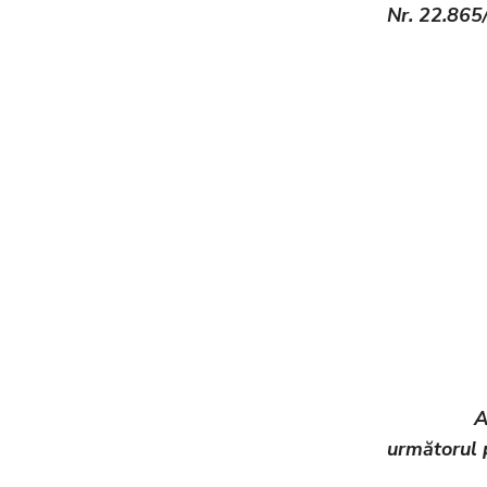
Nr. 22.865
A
următorul 