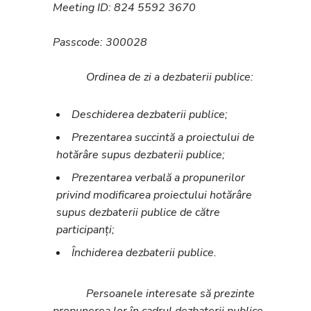
Meeting ID: 824 5592 3670
Passcode: 300028
Ordinea de zi a dezbaterii publice:
Deschiderea dezbaterii publice;
Prezentarea succintă a proiectului de
hotărâre supus dezbaterii publice;
Prezentarea verbală a propunerilor
privind modificarea proiectului hotărâre
supus dezbaterii publice de către
participanți;
Închiderea dezbaterii publice.
Persoanele interesate să prezinte