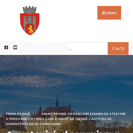
MENU
Caută
PRIMA PAGINĂ
ANUNȚ PRIVIND ORGANIZARE EXAMEN DE ATESTARE
A PERSOANELOR FIZICE CARE DORESC SĂ OBȚINĂ CALITATEA DE
ADMINISTRATOR DE CONDOMINII