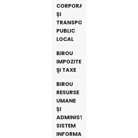
CORPORATIVĂ
ȘI
TRANSPORT
PUBLIC
LOCAL
BIROU
IMPOZITE
ŞI TAXE
BIROU
RESURSE
UMANE
ȘI
ADMINISTRARE
SISTEM
INFORMATIC