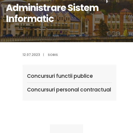
Administrare Sistem
Informatic
12.07.2023
|
SOBIS
Concursuri functii publice
Concursuri personal contractual