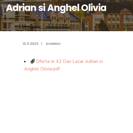
Adrian si Anghel Olivia
13.11.2023
|
DOMINO
Oferta nr 42 Dan Lazar Adrian si
Anghel Olivia.pdf