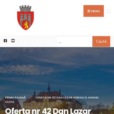
MENU
Caută
PRIMA PAGINĂ
OFERTA NR 42 DAN LAZAR ADRIAN SI ANGHEL
OLIVIA
Oferta nr 42 Dan Lazar