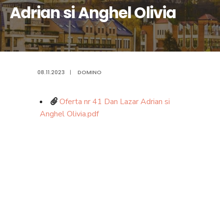
Adrian si Anghel Olivia
08.11.2023
|
DOMINO
Oferta nr 41 Dan Lazar Adrian si
Anghel Olivia.pdf