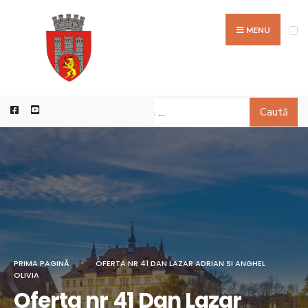
MENU
Caută
PRIMA PAGINĂ
OFERTA NR 41 DAN LAZAR ADRIAN SI ANGHEL
OLIVIA
Oferta nr 41 Dan Lazar