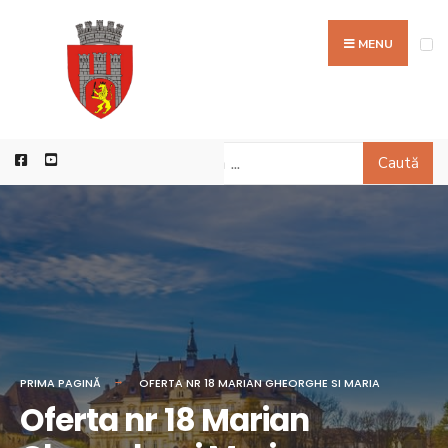
MENU
Caută
PRIMA PAGINĂ
OFERTA NR 18 MARIAN GHEORGHE SI MARIA
Oferta nr 18 Marian