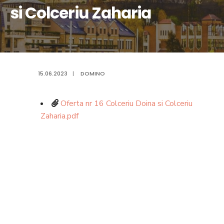
si Colceriu Zaharia
15.06.2023
|
DOMINO
Oferta nr 16 Colceriu Doina si Colceriu
Zaharia.pdf