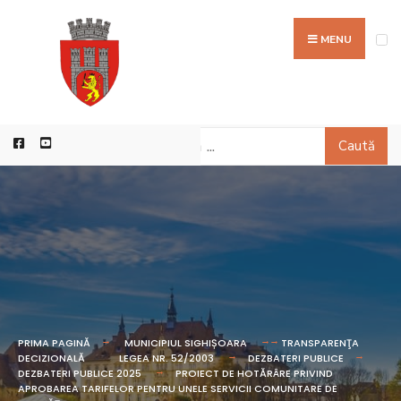
MENU
Caută
PRIMA PAGINĂ
MUNICIPIUL SIGHIȘOARA
TRANSPARENŢA
DECIZIONALĂ
LEGEA NR. 52/2003
DEZBATERI PUBLICE
DEZBATERI PUBLICE 2025
PROIECT DE HOTĂRÂRE PRIVIND
APROBAREA TARIFELOR PENTRU UNELE SERVICII COMUNITARE DE