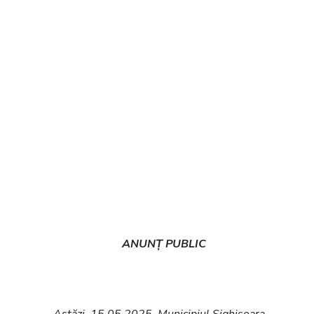
ANUNȚ PUBLIC