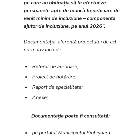
pe care au obligația să le efectueze
persoanele apte de muncă beneficiare de
venit minim de incluziune – componenta
ajutor de incluziune, pe anul 2026”.
Documentația aferentă proiectului de act
normativ include:
Referat de aprobare;
Proiect de hotărâre;
Raport de specialitate;
Anexe;
Documentația poate fi consultată:
pe portalul Municipiului Sighișoara: