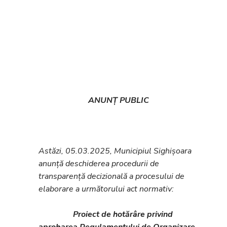
ANUNȚ PUBLIC
Astăzi, 05.03.2025, Municipiul Sighișoara
anunță deschiderea procedurii de
transparență decizională a procesului de
elaborare a următorului act normativ:
Proiect de hotărâre privind