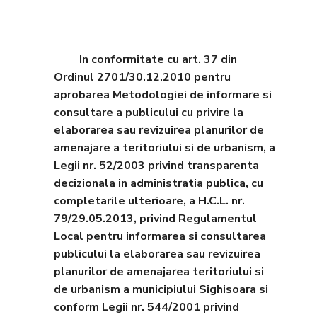
In conformitate cu art. 37 din
Ordinul 2701/30.12.2010 pentru
aprobarea Metodologiei de informare si
consultare a publicului cu privire la
elaborarea sau revizuirea planurilor de
amenajare a teritoriului si de urbanism, a
Legii nr. 52/2003 privind transparenta
decizionala in administratia publica, cu
completarile ulterioare, a H.C.L. nr.
79/29.05.2013, privind Regulamentul
Local pentru informarea si consultarea
publicului la elaborarea sau revizuirea
planurilor de amenajarea teritoriului si
de urbanism a municipiului Sighisoara si
conform Legii nr. 544/2001 privind