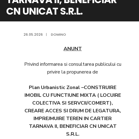
CN UNICAT S.R.L.
26.05.2026
|
DOMINO
ANUNT
Privind informarea si consultarea publicului cu
privire la propunerea de
Plan Urbanistic Zonal –CONSTRUIRE
IMOBIL CU FUNCTIUNE MIXTA ( LOCUIRE
COLECTIVA SI SERVCII/COMERT),
CREARE ACCES SI DRUM DE LEGATURA,
IMPREJMUIRE TEREN IN CARTIER
TARNAVA II, BENEFICIAR CN UNICAT
S.R.L.